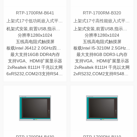
RTP-1700RM-B641
RTP-1700RM-B320
上架式17寸低功耗嵌入式平板电脑
上架式17寸高性能嵌入式平板电脑
机架式安装,前置USB,指示灯和开关
上架式安装,前置USB,指示灯和开关
分辨率1280x1024
分辨率1280x1024
五线高电阻式触摸屏
五线高电阻式触摸屏
板载Intel J6412 2.0GHz四核处理器
板载Intel I5-3210M 2.5GHz 双核处理器
最大支持16GB DDR4内存
最大支持8GB DDR3-L内存
支持VGA、HDMI扩展显示器
支持VGA、HDMI扩展显示器
2xRealtek 8111H 千兆以太网
2xRealtek 8111H 千兆以太网
6xRS232,COM2/3支持RS485/422
2xRS232,COM2支持RS485/422