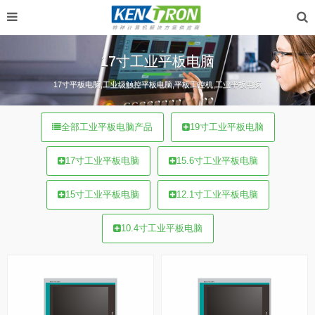
17寸工业平板电脑
17寸平板电脑,工业级触控平板电脑,平板工控机,工业平板电脑
全部工业平板电脑产品
19寸工业平板电脑
17寸工业平板电脑
15.6寸工业平板电脑
15寸工业平板电脑
12.1寸工业平板电脑
10.4寸工业平板电脑