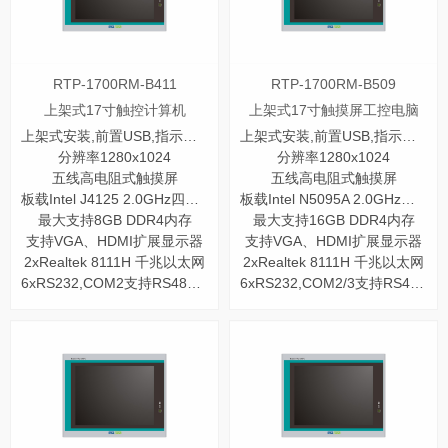
RTP-1700RM-B411
RTP-1700RM-B509
上架式17寸触控计算机
上架式17寸触摸屏工控电脑
上架式安装,前置USB,指示灯和开关
上架式安装,前置USB,指示灯和开关
分辨率1280x1024
分辨率1280x1024
五线高电阻式触摸屏
五线高电阻式触摸屏
板载Intel J4125 2.0GHz四核处理器
板载Intel N5095A 2.0GHz四核处理器
最大支持8GB DDR4内存
最大支持16GB DDR4内存
支持VGA、HDMI扩展显示器
支持VGA、HDMI扩展显示器
2xRealtek 8111H 千兆以太网
2xRealtek 8111H 千兆以太网
6xRS232,COM2支持RS485/422
6xRS232,COM2/3支持RS485/422