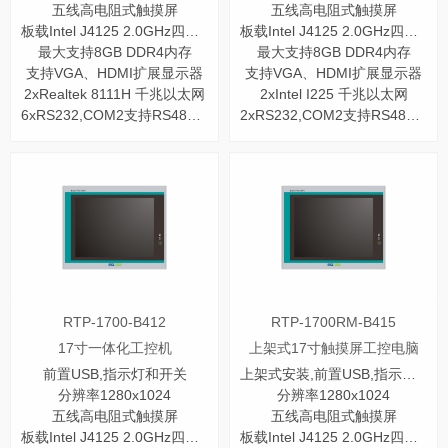
五线高电阻式触摸屏
五线高电阻式触摸屏
板载Intel J4125 2.0GHz四核处理器
板载Intel J4125 2.0GHz四核处理器
最大支持8GB DDR4内存
最大支持8GB DDR4内存
支持VGA、HDMI扩展显示器
支持VGA、HDMI扩展显示器
2xRealtek 8111H 千兆以太网
2xIntel I225 千兆以太网
6xRS232,COM2支持RS485/422
2xRS232,COM2支持RS485/422
RTP-1700-B412
RTP-1700RM-B415
17寸一体化工控机
上架式17寸触摸屏工控电脑
前置USB,指示灯和开关
上架式安装,前置USB,指示灯和开关
分辨率1280x1024
分辨率1280x1024
五线高电阻式触摸屏
五线高电阻式触摸屏
板载Intel J4125 2.0GHz四核处理器
板载Intel J4125 2.0GHz四核处理器