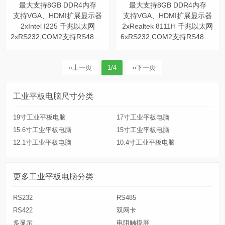
最大支持8GB DDR4内存
最大支持8GB DDR4内存
支持VGA、HDMI扩展显示器
支持VGA、HDMI扩展显示器
2xIntel I225 千兆以太网
2xRealtek 8111H 千兆以太网
2xRS232,COM2支持RS485/422
6xRS232,COM2支持RS485/422
‹‹
上一页
1/4
››
下一页
工业平板电脑尺寸分类
19寸工业平板电脑
17寸工业平板电脑
15.6寸工业平板电脑
15寸工业平板电脑
12.1寸工业平板电脑
10.4寸工业平板电脑
更多工业平板电脑分类
RS232
RS485
RS422
双网卡
多显示
电阻触摸屏