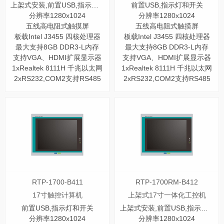
上架式安装,前置USB,指示灯和开关
前置USB,指示灯和开关
分辨率1280x1024
分辨率1280x1024
五线高电阻式触摸屏
五线高电阻式触摸屏
板载Intel J3455 四核处理器
板载Intel J3455 四核处理器
最大支持8GB DDR3-L内存
最大支持8GB DDR3-L内存
支持VGA、HDMI扩展显示器
支持VGA、HDMI扩展显示器
1xRealtek 8111H 千兆以太网
1xRealtek 8111H 千兆以太网
2xRS232,COM2支持RS485
2xRS232,COM2支持RS485
RTP-1700-B411
RTP-1700RM-B412
17寸触控计算机
上架式17寸一体化工控机
前置USB,指示灯和开关
上架式安装,前置USB,指示灯和开关
分辨率1280x1024
分辨率1280x1024