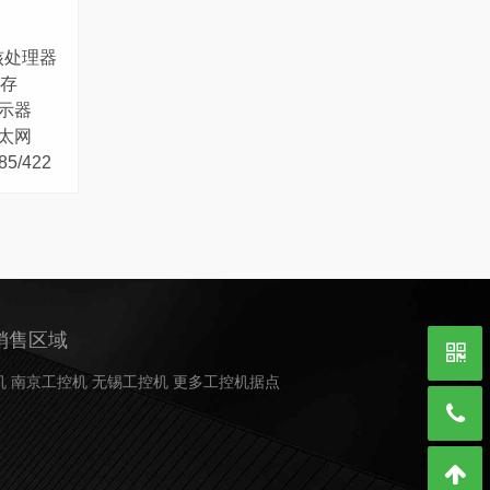
z四核处理器
内存
显示器
兆以太网
5/422
销售区域
机
南京工控机
无锡工控机
更多工控机据点