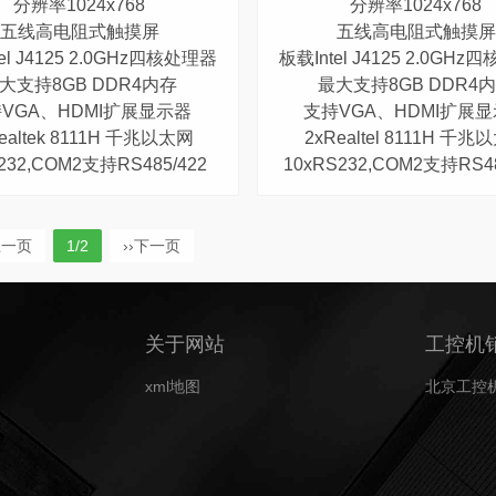
分辨率1024x768
分辨率1024x768
五线高电阻式触摸屏
五线高电阻式触摸屏
el J4125 2.0GHz四核处理器
板载Intel J4125 2.0GH
大支持8GB DDR4内存
最大支持8GB DDR4
VGA、HDMI扩展显示器
支持VGA、HDMI扩展
ealtek 8111H 千兆以太网
2xRealtel 8111H 千
232,COM2支持RS485/422
10xRS232,COM2支持RS48
上一页
1/2
››
下一页
关于网站
工控机
xml地图
北京工控