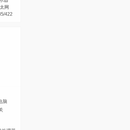
显示器
兆以太网
5/422
电脑
关