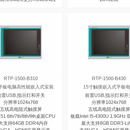
RTP-1500-B310
RTP-1500-B430
寸平板电脑高性能嵌入式安装
15寸触摸嵌入式平板
前置USB,指示灯和开关
前置USB,指示灯和开
分辨率1024x768
分辨率1024x768
五线高电阻式触摸屏
五线高电阻式触摸屏
51 6th/7th/8th/9th桌面CPU
板载Intel I5-4300U 1.9GHz 
大支持64GB DDR4内存
最大支持8GB DDR3-L