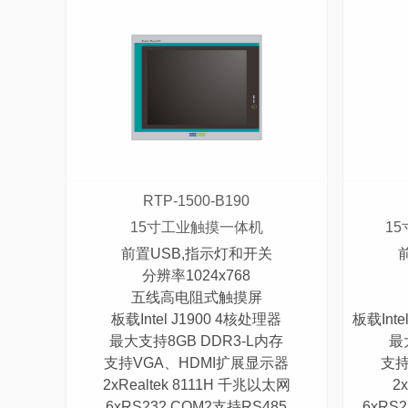
RTP-1500-B190
15寸工业触摸一体机
1
前置USB,指示灯和开关
分辨率1024x768
五线高电阻式触摸屏
板载Intel J1900 4核处理器
板载Intel 
最大支持8GB DDR3-L内存
最
支持VGA、HDMI扩展显示器
支持
2xRealtek 8111H 千兆以太网
2
6xRS232,COM2支持RS485
6xRS2