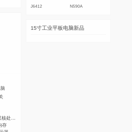
J6412
N590A
15寸工业平板电脑新品
电脑
关
双核处理器
内存