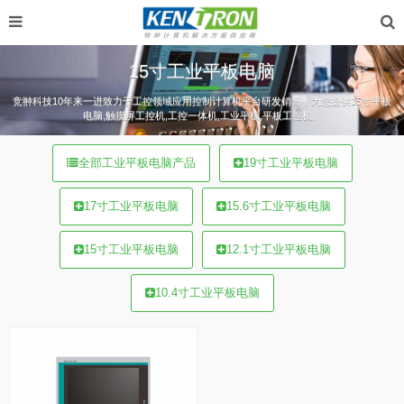
15寸工业平板电脑
竞翀科技10年来一进致力于工控领域应用控制计算机平台研发销售，为您提供15寸平板
电脑,触摸屏工控机,工控一体机,工业平板,平板工控机。
全部工业平板电脑产品
19寸工业平板电脑
17寸工业平板电脑
15.6寸工业平板电脑
15寸工业平板电脑
12.1寸工业平板电脑
10.4寸工业平板电脑