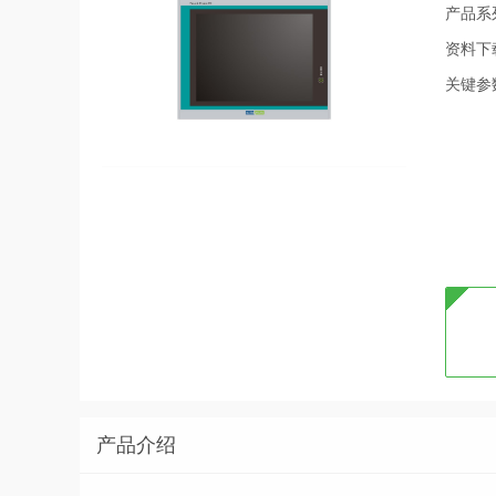
产品系
资料下
关键参
产品介绍