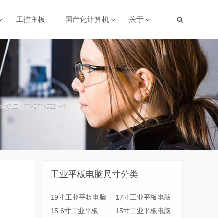
工控主板
国产化计算机
关于
体机,工业平板,平板工控机。
工业平板电脑尺寸分类
19寸工业平板电脑
17寸工业平板电脑
15.6寸工业平板电脑
15寸工业平板电脑