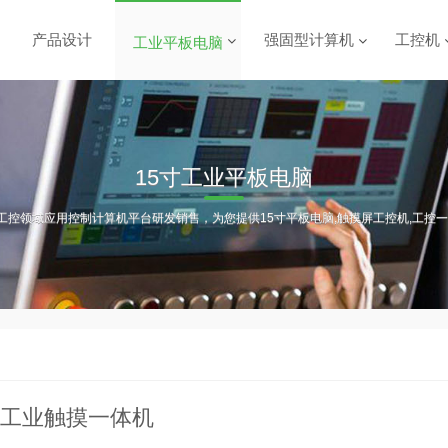
产品设计
强固型计算机
工控机
工业平板电脑
15寸工业平板电脑
工控领域应用控制计算机平台研发销售，为您提供15寸平板电脑,触摸屏工控机,工控一
寸工业触摸一体机