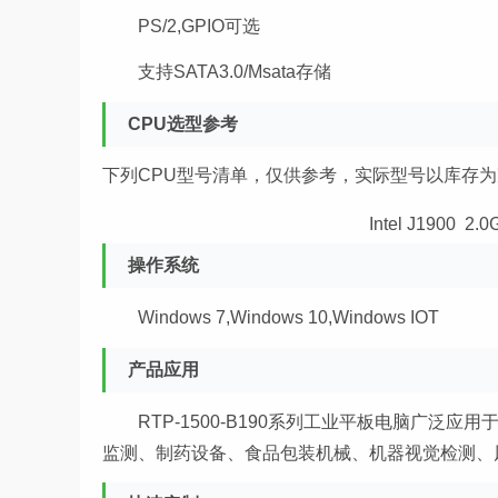
PS/2,GPIO可选
支持SATA3.0/Msata存储
CPU选型参考
下列CPU型号清单，仅供参考，实际型号以库存
Intel J1900
2.
操作系统
Windows 7,Windows 10,Windows IOT
产品应用
RTP-1500-B190系列工业平板电脑广
监测、制药设备、食品包装机械、机器视觉检测、