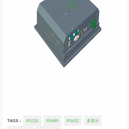
TAGS：
RS232
RS485
RS422
多显示