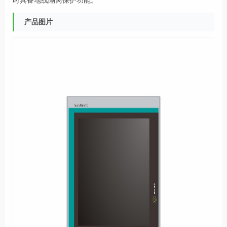
时具备地线隔离保护功能。
产品图片