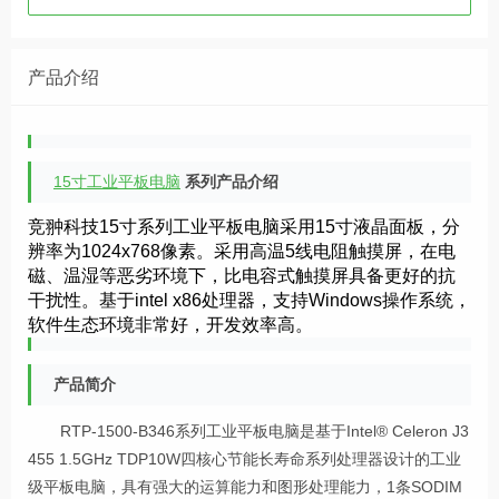
产品介绍
15寸工业平板电脑
系列产品介绍
竞翀科技15寸系列工业平板电脑采用15寸液晶面板，分
辨率为1024x768像素。采用高温5线电阻触摸屏，在电
磁、温湿等恶劣环境下，比电容式触摸屏具备更好的抗
干扰性。基于intel x86处理器，支持Windows操作系统，
软件生态环境非常好，开发效率高。
产品简介
RTP-1500-B346系列工业平板电脑是基于Intel® Celeron J3
455 1.5GHz TDP10W四核心节能长寿命系列处理器设计的工业
级平板电脑，具有强大的运算能力和图形处理能力，1条SODIM