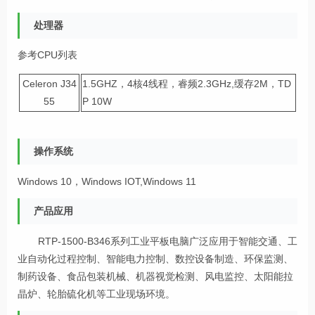
处理器
参考CPU列表
Celeron J34
1.5GHZ，4核4线程，睿频2.3GHz,缓存2M，TD
55
P 10W
操作系统
Windows 10，Windows IOT,Windows 11
产品应用
RTP-1500-B346系列工业平板电脑广泛应用于智能交通、工
业自动化过程控制、智能电力控制、数控设备制造、环保监测、
制药设备、食品包装机械、机器视觉检测、风电监控、太阳能拉
晶炉、轮胎硫化机等工业现场环境。