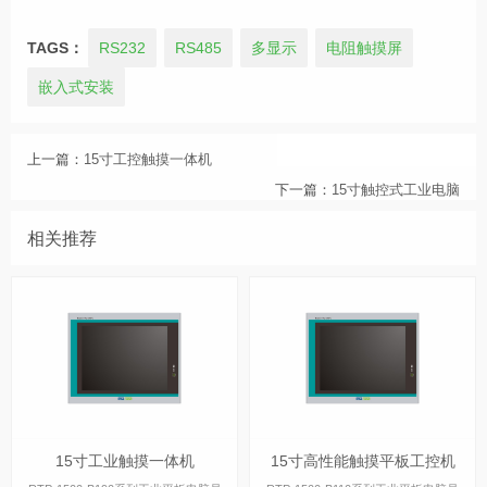
TAGS：
RS232
RS485
多显示
电阻触摸屏
嵌入式安装
上一篇：
15寸工控触摸一体机
下一篇：
15寸触控式工业电脑
相关推荐
15寸工业触摸一体机
15寸高性能触摸平板工控机
15寸工业触摸一体机
15寸高性能触摸平板工控机