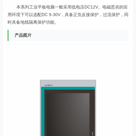
本系列工业平板电脑一般采用低电压DC12V。电磁恶劣的应
用环境下可以选配DC 9-30V，具备正负反接保护，过流保护，同
时具备地线隔离保护功能。
产品图片