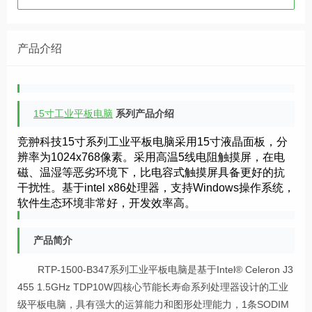
产品介绍
15寸工业平板电脑
系列产品介绍
竞翀科技15寸系列工业平板电脑采用15寸液晶面板，分
辨率为1024x768像素。采用高温5线电阻触摸屏，在电
磁、温湿等恶劣环境下，比电容式触摸屏具备更好的抗
干扰性。基于intel x86处理器，支持Windows操作系统，
软件生态环境非常好，开发效率高。
产品简介
RTP-1500-B347系列工业平板电脑是基于Intel® Celeron J3
455 1.5GHz TDP10W四核心节能长寿命系列处理器设计的工业
级平板电脑，具有强大的运算能力和图形处理能力，1条SODIM