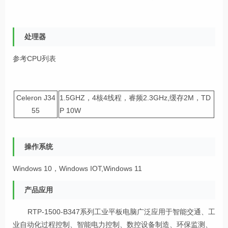
处理器
参考CPU列表
Celeron J34
1.5GHZ，4核4线程，睿频2.3GHz,缓存2M，TD
55
P 10W
操作系统
Windows 10，Windows IOT,Windows 11
产品应用
RTP-1500-B347系列工业平板电脑广泛应用于智能交通、工
业自动化过程控制、智能电力控制、数控设备制造、环保监测、