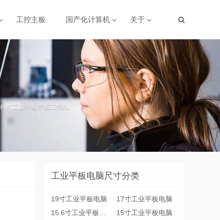
工控主板
国产化计算机
关于
体机,工业平板,平板工控机。
工业平板电脑尺寸分类
19寸工业平板电脑
17寸工业平板电脑
15.6寸工业平板电脑
15寸工业平板电脑