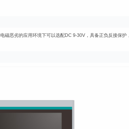
电磁恶劣的应用环境下可以选配DC 9-30V，具备正负反接保护