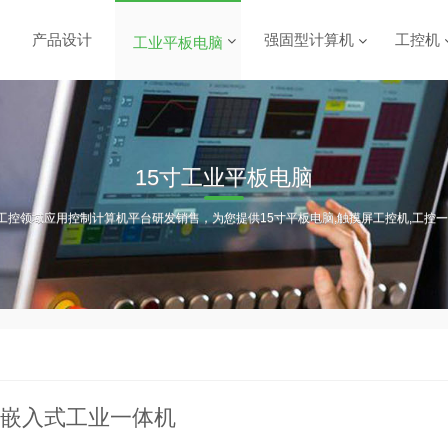
产品设计
强固型计算机
工控机
工业平板电脑
15寸工业平板电脑
工控领域应用控制计算机平台研发销售，为您提供15寸平板电脑,触摸屏工控机,工控一
寸嵌入式工业一体机