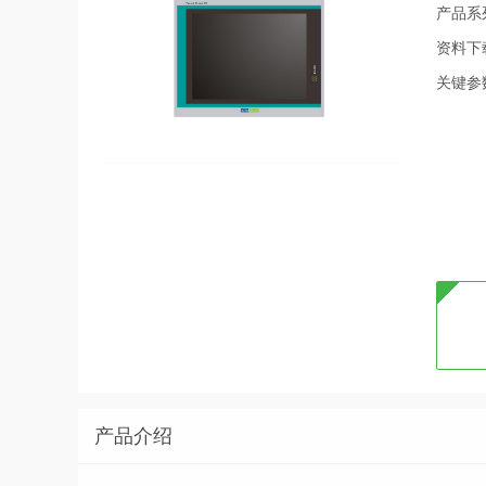
产品系
资料下
关键参
产品介绍