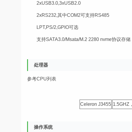
2xUSB3.0,3xUSB2.0
2xRS232,其中COM2可支持RS485
LPT,PS/2,GPIO可选
支持SATA3.0/Msata/M.2 2280 nvme协议存储
处理器
参考CPU列表
Celeron J3455
1.5GH
操作系统