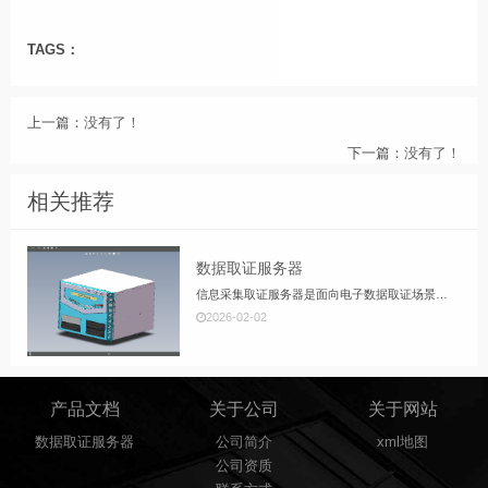
TAGS：
上一篇：
没有了！
下一篇：
没有了！
相关推荐
数据取证服务器
信息采集取证服务器是面向电子数据取证场景的专用计算平台，核心是在只读保护与全程校验的前提下，高效采集、固化、分析服务器 / 存储介质数据，满足司法取证与合规调查的证据有效性要求。核心定位与应用场景定位
2026-02-02
产品文档
关于公司
关于网站
数据取证服务器
公司简介
xml地图
公司资质