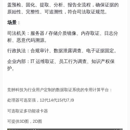
盖预检、固化、提取、分析、报告全流程，确保证据的
原始性、完整性、可追溯性，符合司法取证规范。
场景
：
司法机关：服务器 / 存储介质镜像、内存取证、日志分
析、恶意代码溯源。
行政执法：合规审计、数据泄露调查、电子证据固定。
企业内部：IT 运维取证、员工行为调查、知识产权保
护。
竞翀科技为行业用户定制的数据取证系统的专用计算平台：
处理器可选至强，12代14代15代I7,I9
可选取证多功能读卡器
可提供3D图，2D图