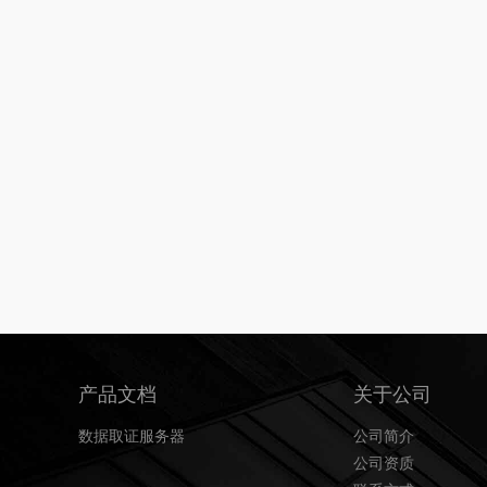
产品文档
关于公司
数据取证服务器
公司简介
公司资质