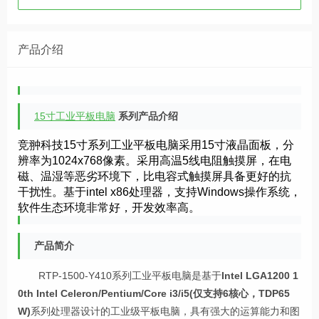
产品介绍
15寸工业平板电脑
系列产品介绍
竞翀科技15寸系列工业平板电脑采用15寸液晶面板，分
辨率为1024x768像素。采用高温5线电阻触摸屏，在电
磁、温湿等恶劣环境下，比电容式触摸屏具备更好的抗
干扰性。基于intel x86处理器，支持Windows操作系统，
软件生态环境非常好，开发效率高。
产品简介
RTP-1500-Y410系列工业平板电脑是基于
Intel LGA1200 1
0th Intel Celeron/Pentium/Core i3/i5(仅支持6核心，TDP65
W)
系列处理器设计的工业级平板电脑，具有强大的运算能力和图