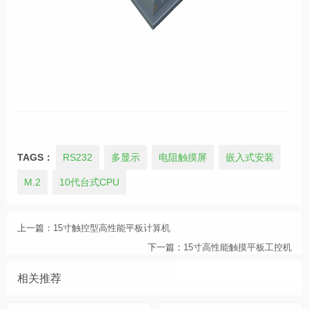
TAGS：
RS232
多显示
电阻触摸屏
嵌入式安装
M.2
10代台式CPU
上一篇：
15寸触控型高性能平板计算机
下一篇：
15寸高性能触摸平板工控机
相关推荐