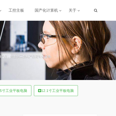
工控主板
国产化计算机
关于
脑产品，并提供工控机产品定制化服务。
15寸工业平板电脑
12.1寸工业平板电脑