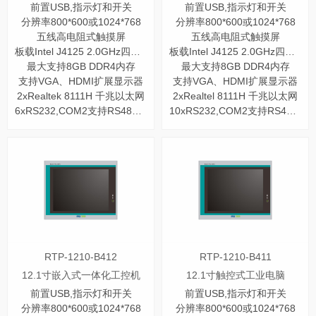
前置USB,指示灯和开关
前置USB,指示灯和开关
分辨率800*600或1024*768
分辨率800*600或1024*768
五线高电阻式触摸屏
五线高电阻式触摸屏
板载Intel J4125 2.0GHz四核处理器
板载Intel J4125 2.0GHz四核处理器
最大支持8GB DDR4内存
最大支持8GB DDR4内存
支持VGA、HDMI扩展显示器
支持VGA、HDMI扩展显示器
2xRealtek 8111H 千兆以太网
2xRealtel 8111H 千兆以太网
6xRS232,COM2支持RS485/422
10xRS232,COM2支持RS485/422
RTP-1210-B412
RTP-1210-B411
12.1寸嵌入式一体化工控机
12.1寸触控式工业电脑
前置USB,指示灯和开关
前置USB,指示灯和开关
分辨率800*600或1024*768
分辨率800*600或1024*768