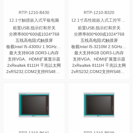
RTP-1210-B430
RTP-1210-B320
12.1寸触摸嵌入式平板电脑
12.1寸高性能嵌入式工控平板电脑
前置USB,指示灯和开关
前置USB,指示灯和开关
分辨率800*600或1024*768
分辨率800*600或1024*768
五线高电阻式触摸屏
五线高电阻式触摸屏
板载Intel I5-4300U 1.9GHz 双核处理器
板载Intel I5-3210M 2.5GHz 双核处理器
最大支持8GB DDR3-L内存
最大支持8GB DDR3-L内存
支持VGA、HDMI扩展显示器
支持VGA、HDMI扩展显示器
2xRealtek 8111H 千兆以太网
2xRealtek 8111H 千兆以太网
2xRS232,COM2支持RS485/422
2xRS232,COM2支持RS485/422