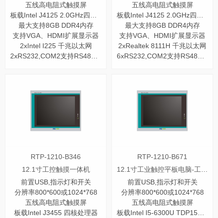
五线高电阻式触摸屏
五线高电阻式触摸屏
板载Intel J4125 2.0GHz四核处理器
板载Intel J4125 2.0GHz四核处理器
最大支持8GB DDR4内存
最大支持8GB DDR4内存
支持VGA、HDMI扩展显示器
支持VGA、HDMI扩展显示器
2xIntel I225 千兆以太网
2xRealtek 8111H 千兆以太网
2xRS232,COM2支持RS485/422
6xRS232,COM2支持RS485/422
RTP-1210-B346
RTP-1210-B671
12.1寸工控触摸一体机
12.1寸工业触控平板电脑-工控一体机
前置USB,指示灯和开关
前置USB,指示灯和开关
分辨率800*600或1024*768
分辨率800*600或1024*768
五线高电阻式触摸屏
五线高电阻式触摸屏
板载Intel J3455 四核处理器
板载Intel I5-6300U TDP15W处理器