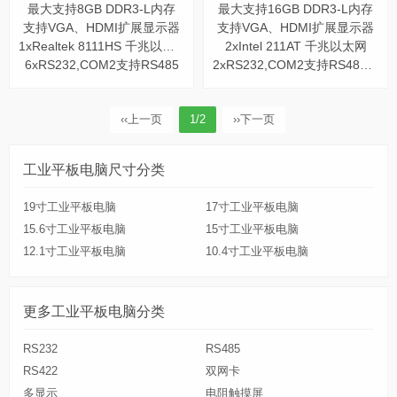
最大支持8GB DDR3-L内存
最大支持16GB DDR3-L内存
支持VGA、HDMI扩展显示器
支持VGA、HDMI扩展显示器
1xRealtek 8111HS 千兆以太网
2xIntel 211AT 千兆以太网
6xRS232,COM2支持RS485
2xRS232,COM2支持RS485/RS422
‹‹
上一页
1/2
››
下一页
工业平板电脑尺寸分类
19寸工业平板电脑
17寸工业平板电脑
15.6寸工业平板电脑
15寸工业平板电脑
12.1寸工业平板电脑
10.4寸工业平板电脑
更多工业平板电脑分类
RS232
RS485
RS422
双网卡
多显示
电阻触摸屏