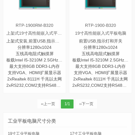
RTP-1900RM-B320
RTP-1900-B320
上架式19寸高性能嵌入式平板电脑
19寸高性能嵌入式平板电脑
上架式安装,前置USB,指示灯和开关
前置USB,指示灯和开关
分辨率1280x1024
分辨率1280x1024
五线高电阻式触摸屏
五线高电阻式触摸屏
板载Intel I5-3210M 2.5GHz 双核处理器
板载Intel I5-3210M 2.5GHz 双核处理器
最大支持8GB DDR3-L内存
最大支持8GB DDR3-L内存
支持VGA、HDMI扩展显示器
支持VGA、HDMI扩展显示器
2xRealtek 8111H 千兆以太网
2xRealtek 8111H 千兆以太网
2xRS232,COM2支持RS485/422
2xRS232,COM2支持RS485/422
‹‹
上一页
1/1
››
下一页
工业平板电脑尺寸分类
19寸工业平板电脑
17寸工业平板电脑