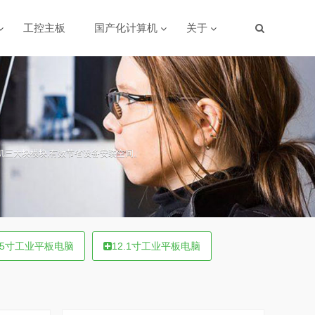
工控主板
国产化计算机
关于
机三大块模块,有效节省设备安装空间。
15寸工业平板电脑
12.1寸工业平板电脑