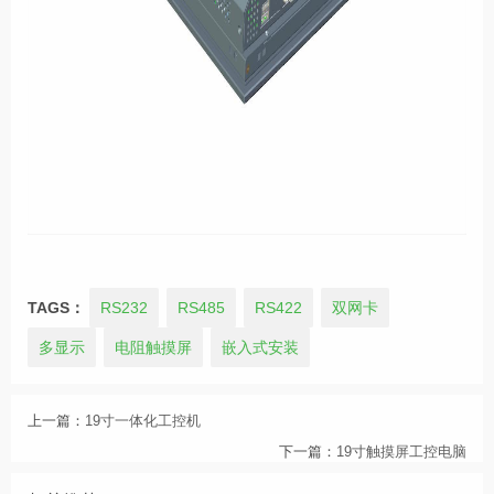
TAGS：
RS232
RS485
RS422
双网卡
多显示
电阻触摸屏
嵌入式安装
上一篇：
19寸一体化工控机
下一篇：
19寸触摸屏工控电脑