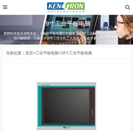
19寸工业平板电脑
竞翀科技提供成熟快速工业触控平板电脑定制服务,如19寸工业触控一体机,集成了工规电
阻式触摸屏、工业显示器和工控主机三大块模块,有效节省设备安装空间。
当前位置：
首页
>
工业平板电脑
>
19寸工业平板电脑