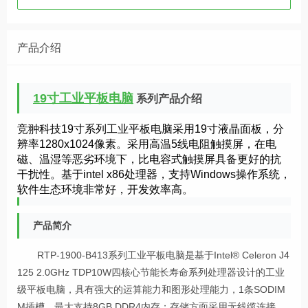
产品介绍
19寸工业平板电脑
系列产品介绍
竞翀科技19寸系列工业平板电脑采用19寸液晶面板，分
辨率1280x1024像素。采用高温5线电阻触摸屏，在电
磁、温湿等恶劣环境下，比电容式触摸屏具备更好的抗
干扰性。基于intel x86处理器，支持Windows操作系统，
软件生态环境非常好，开发效率高。
产品简介
RTP-1900-B413系列工业平板电脑是基于Intel® Celeron J4
125 2.0GHz TDP10W四核心节能长寿命系列处理器设计的工业
级平板电脑，具有强大的运算能力和图形处理能力，1条SODIM
M插槽，最大支持8GB DDR4内存；存储方面采用无线缆连接，