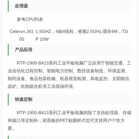
处理器
参考CPU列表
Celeron J41
1.5GHZ，4核4线程，睿频2.5GHz,缓存4M，TD
05
P 10W
产品应用
RTP-1900-B413系列工业平板电脑广泛应用于智能交通、工
业自动化过程控制、智能电力控制、数控设备制造、环保监测、
制药设备、食品包装机械、机器视觉检测、风电监控、太阳能拉
晶炉、轮胎硫化机等工业现场环境。
快速定制
RTP-1900-B413系列工业平板电脑的除了支持处理器、存储
和接口等定制外，前面板的PET贴膜样式也可支持用户个性方
案。